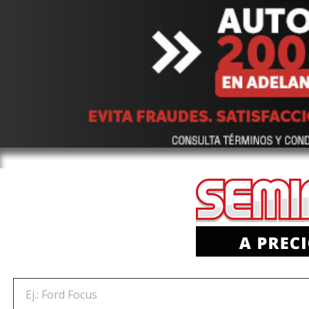
Ej.: Ford Focus