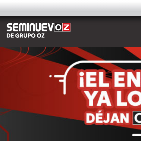
AUTOS