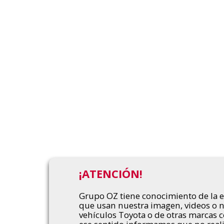
¡ATENCIÓN!
Grupo OZ tiene conocimiento de la ex
que usan nuestra imagen, videos o 
vehículos Toyota o de otras marcas c