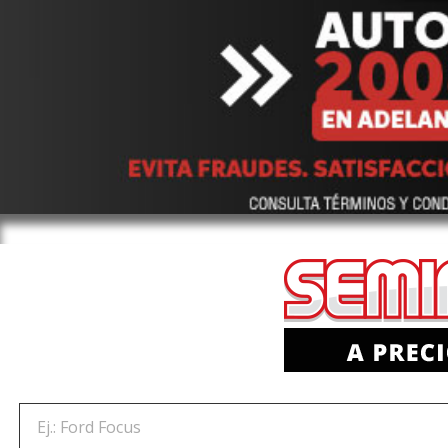
Ej.: Ford Focus