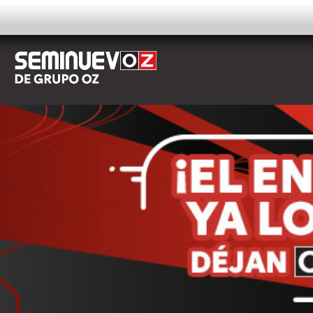
AUTOS