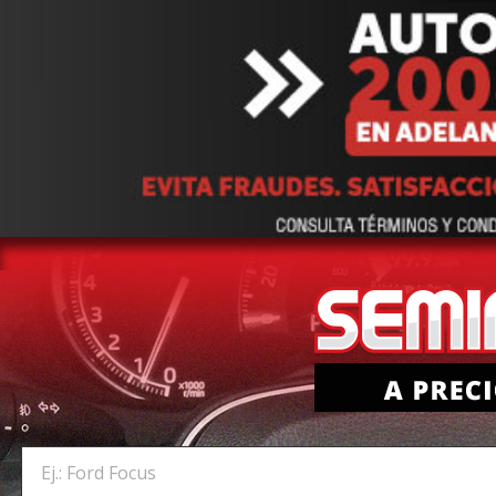
Ej.: Ford Focus