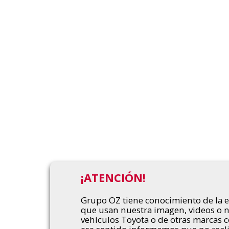
¡ATENCIÓN!
Grupo OZ tiene conocimiento de la ex
que usan nuestra imagen, videos o 
vehículos Toyota o de otras marcas c