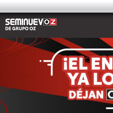
AUTOS