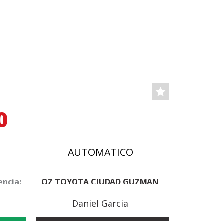
0
AUTOMATICO
encia:
OZ TOYOTA CIUDAD GUZMAN
Daniel Garcia