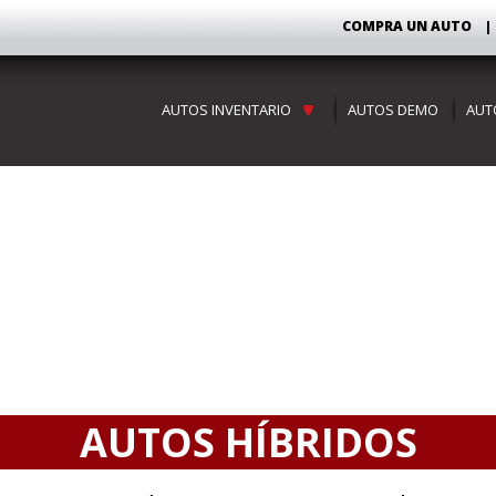
COMPRA
UN AUTO
|
AUTOS INVENTARIO
AUTOS DEMO
AUT
AUTOS
CAMIONETAS
AUTOS HÍBRIDOS