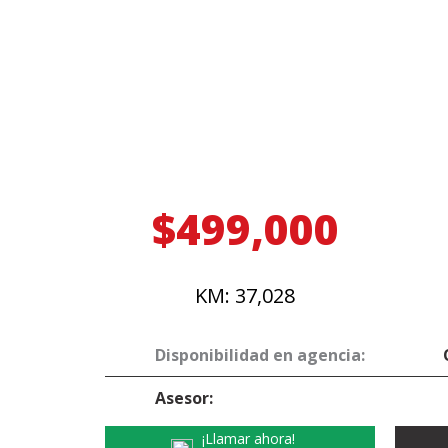
$499,000
KM: 37,028
Disponibilidad en agencia:
Asesor:
¡Llamar ahora!