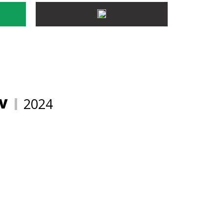
V
2024