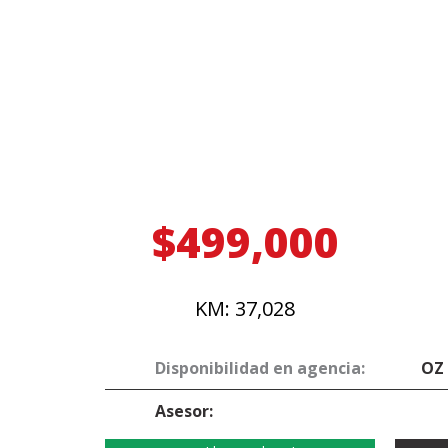
$499,000
KM: 37,028
Disponibilidad en agencia:
OZ
Asesor: