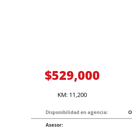
$529,000
KM: 11,200
Disponibilidad en agencia:
O
Asesor: