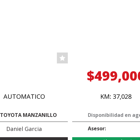
$499,00
AUTOMATICO
KM: 37,028
 TOYOTA MANZANILLO
Disponibilidad en ag
Daniel Garcia
Asesor: