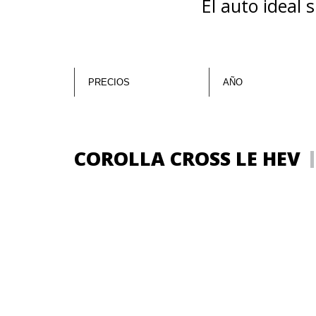
El auto ideal 
COROLLA CROSS LE HEV