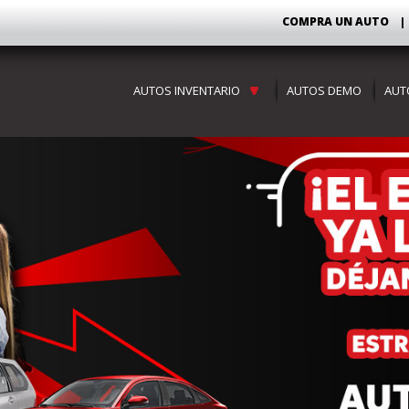
COMPRA
UN AUTO
|
AUTOS INVENTARIO
AUTOS DEMO
AUT
AUTOS
CAMIONETAS