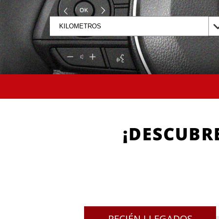
RECIÉN LLEGADOS