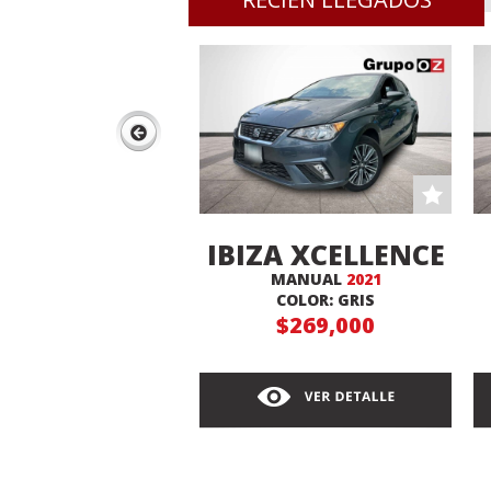
IBIZA XCELLENCE
MANUAL
2021
COLOR: GRIS
$269,000