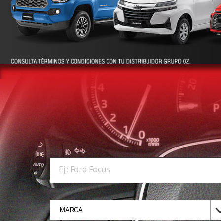
Ej.: Ford Focus