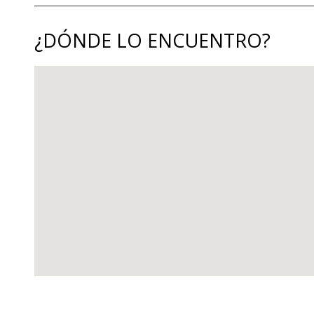
¿DÓNDE LO ENCUENTRO?