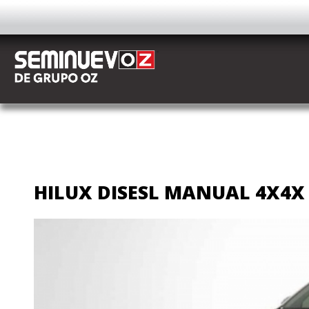
AUTOS
HILUX DISESL MANUAL 4X4X