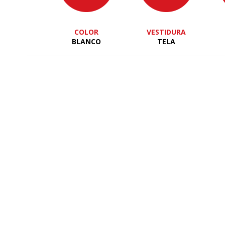
COLOR
VESTIDURA
BLANCO
TELA