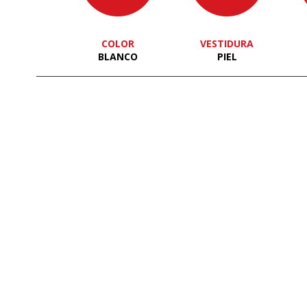
COLOR
VESTIDURA
BLANCO
PIEL