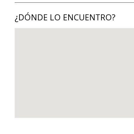
¿DÓNDE LO ENCUENTRO?