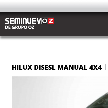
AUTOS
HILUX DISESL MANUAL 4X4