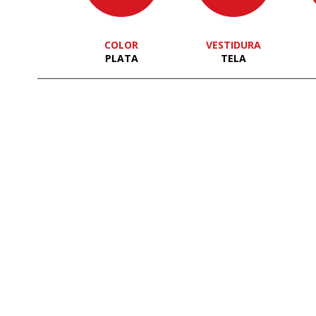
COLOR
VESTIDURA
PLATA
TELA