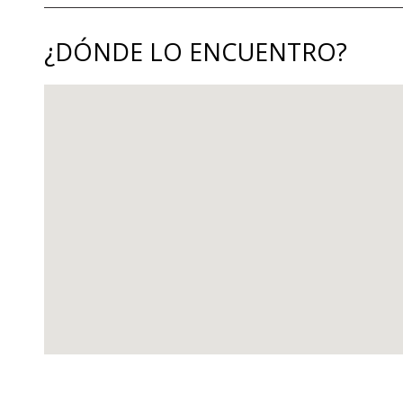
¿DÓNDE LO ENCUENTRO?